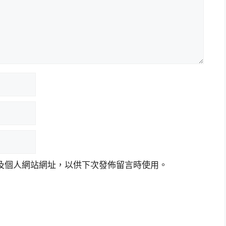
及個人網站網址，以供下次發佈留言時使用。