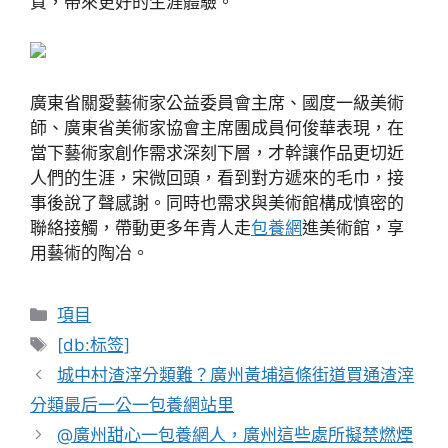
質，帶來更好的生涯體驗。
廣東省關愛藝術家公益委員會主席、國度一級美術
師、廣東省美術家協會主席團成員何俊華表現，在
當下藝術家創作需求深刻下層，才幹讓作品更切近
人們的生涯，宋微回頭，看到對方遞來的毛巾，接
事後說了聲感謝。同時也需求與美術館構成慎密的
聯絡接觸，帶動更多年青人走
包養網
進美術館，享
用藝術的陶冶。
分
項目
類
標
[db:标签]
籤
城中村渣滓分類難？廣州黃埔這條街道買通渣滓
分類最后一公一包養網站里
@廣州甜心一包養網人，廣州這些處所擬禁燃煙