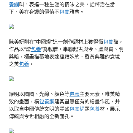
養網
叫。表達一種生涯的情味之美，詮釋活在當
下、美在身邊的價值不
包養
雅念。
陳美妍則在“中國燈”這一創作題材上獲得衝
包養
破，
作品以“燈
包養
”為載體，串聯起古與今、虛與實、明
與暗，極盡描摹地表達蘊藉婉約、昏黃典雅的意境
之美
包養
。
羅明以圈圈、光線、顏色等
包養
主要元素，唯美精
致的畫面，構
包養網
建其盡無僅有的繪畫作風，并
以取自中國傳統文明的豐盛
包養網
題
包養
材，展示
傳統與今世相融的全新面孔。