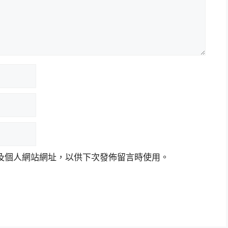
及個人網站網址，以供下次發佈留言時使用。