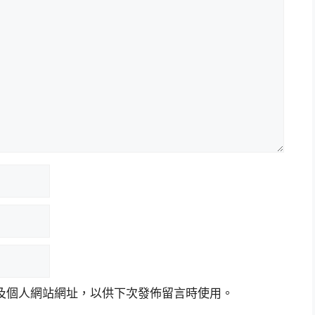
及個人網站網址，以供下次發佈留言時使用。