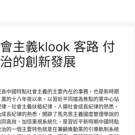
主義klook 客路 付
治的創新發展
成長中國特點社會主義的主要內在的事務，也是新時期
。黨的十八年夜以來，以習近平同道為焦點的黨中心站
紀律、社會主義扶植紀律、人類社會成長紀律的熟悉，
治成長紀律的熟悉，開辟了馬克思主義國度管理學說的
協同高效，加倍重視系統化，是習近平新時期中國特點
政治的一個主要特色就是在兼顧推動黨的引導軌制系統