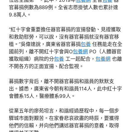
官募捐例數為889例。全省志愿掛號人數也累計達
9.8萬人。
“紅十字會重要擔任器官募捐的宣揚發動、見證獲取
和救助慰勞，可以說，沒有器官募捐就沒有器官移
植。”吳偉達說，廣東省器官募捐
包養
任務能走在全
國前列，離不開紅十字會與O
包養網
PO（人體器官
獲取組織）病院的分
包養
工一起配合，
包養網
也離
不開各方的正面宣揚、配合監視。
募捐數字背后，離不開器官募捐和諧員的默默支
出。據悉，廣東省今朝有和諧員114人，此中紅十字
會體系15人，醫療體系99人。
從業五年的廖苑坦言，和諧經過歷程中，每一個步
驟城市面對艱苦。在家眷悲哀欲盡的時辰，要獲得
他們的信賴，并向他們講述器官募捐的意義，取得