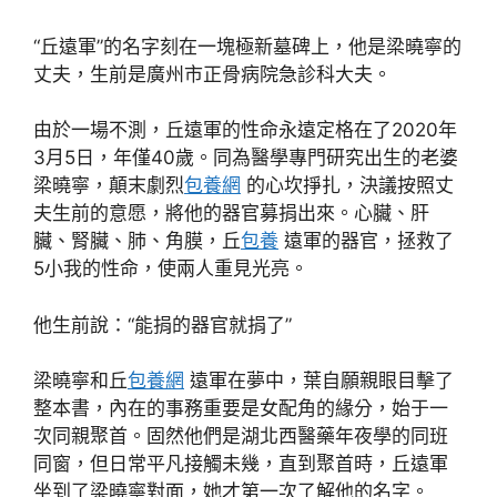
“丘遠軍”的名字刻在一塊極新墓碑上，他是梁曉寧的
丈夫，生前是廣州市正骨病院急診科大夫。
由於一場不測，丘遠軍的性命永遠定格在了2020年
3月5日，年僅40歲。同為醫學專門研究出生的老婆
梁曉寧，顛末劇烈
包養網
的心坎掙扎，決議按照丈
夫生前的意愿，將他的器官募捐出來。心臟、肝
臟、腎臟、肺、角膜，丘
包養
遠軍的器官，拯救了
5小我的性命，使兩人重見光亮。
他生前說：“能捐的器官就捐了”
梁曉寧和丘
包養網
遠軍在夢中，葉自願親眼目擊了
整本書，內在的事務重要是女配角的緣分，始于一
次同親聚首。固然他們是湖北西醫藥年夜學的同班
同窗，但日常平凡接觸未幾，直到聚首時，丘遠軍
坐到了梁曉寧對面，她才第一次了解他的名字。