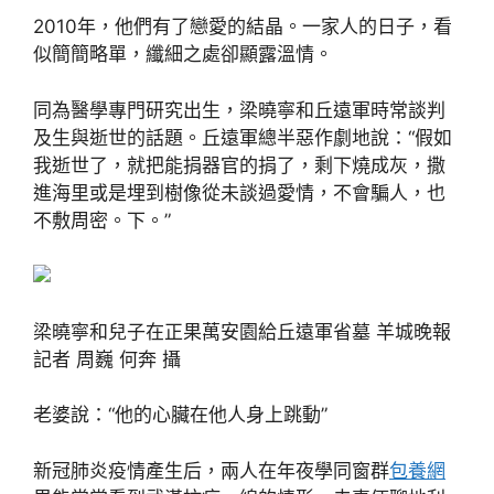
2010年，他們有了戀愛的結晶。一家人的日子，看
似簡簡略單，纖細之處卻顯露溫情。
同為醫學專門研究出生，梁曉寧和丘遠軍時常談判
及生與逝世的話題。丘遠軍總半惡作劇地說：“假如
我逝世了，就把能捐器官的捐了，剩下燒成灰，撒
進海里或是埋到樹像從未談過愛情，不會騙人，也
不敷周密。下。”
梁曉寧和兒子在正果萬安園給丘遠軍省墓 羊城晚報
記者 周巍 何奔 攝
老婆說：“他的心臟在他人身上跳動”
新冠肺炎疫情產生后，兩人在年夜學同窗群
包養網