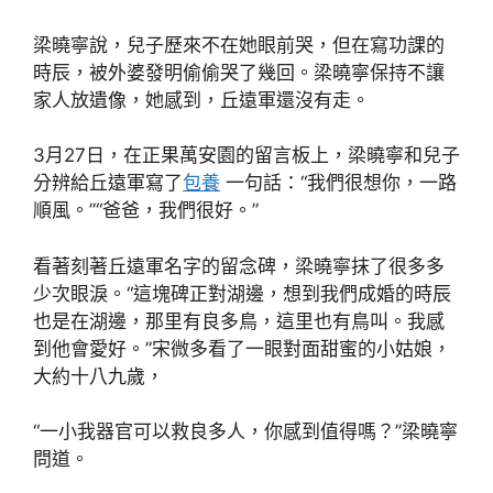
梁曉寧說，兒子歷來不在她眼前哭，但在寫功課的
時辰，被外婆發明偷偷哭了幾回。梁曉寧保持不讓
家人放遺像，她感到，丘遠軍還沒有走。
3月27日，在正果萬安園的留言板上，梁曉寧和兒子
分辨給丘遠軍寫了
包養
一句話：“我們很想你，一路
順風。”“爸爸，我們很好。”
看著刻著丘遠軍名字的留念碑，梁曉寧抹了很多多
少次眼淚。“這塊碑正對湖邊，想到我們成婚的時辰
也是在湖邊，那里有良多鳥，這里也有鳥叫。我感
到他會愛好。”宋微多看了一眼對面甜蜜的小姑娘，
大約十八九歲，
“一小我器官可以救良多人，你感到值得嗎？”梁曉寧
問道。