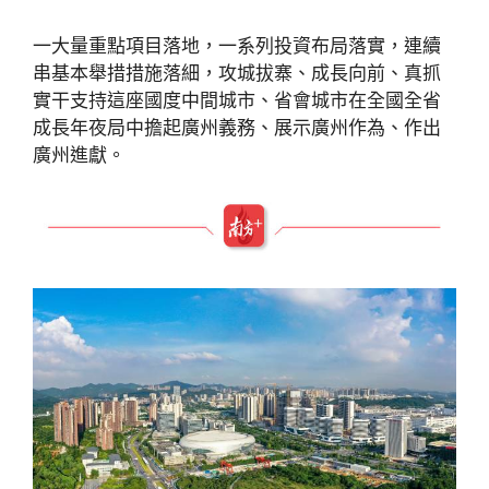
一大量重點項目落地，一系列投資布局落實，連續
串基本舉措措施落細，攻城拔寨、成長向前、真抓
實干支持這座國度中間城市、省會城市在全國全省
成長年夜局中擔起廣州義務、展示廣州作為、作出
廣州進獻。