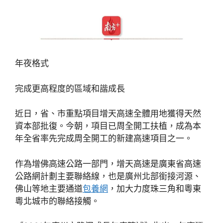
年夜格式
完成更高程度的區域和諧成長
近日，省、市重點項目增天高速全體用地獲得天然
資本部批復。今朝，項目已周全開工扶植，成為本
年全省率先完成周全開工的新建高速項目之一。
作為增佛高速公路一部門，增天高速是廣東省高速
公路網計劃主要聯絡線，也是廣州北部銜接河源、
佛山等地主要通道
包養網
，加大力度珠三角和粵東
粵北城市的聯絡接觸。