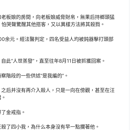
老板娘的房間，向老板娘威脅財帛，無果后持榔頭猛
，怕哭聲驚醒其他搭客，又以異樣方法將其殺戮。
0余元。經法醫判定，四名受益人均被鈍器擊打頭部
“人世蒸發”，直至往年8月11日被抓獲回案。
階段的一些供述“是我編的”。
之后并沒有再介入殺人，只是一向在傍觀，甚至在汪
擋。
了金戒指。
殺了四小我，為什么本身沒有早一點攔著他。