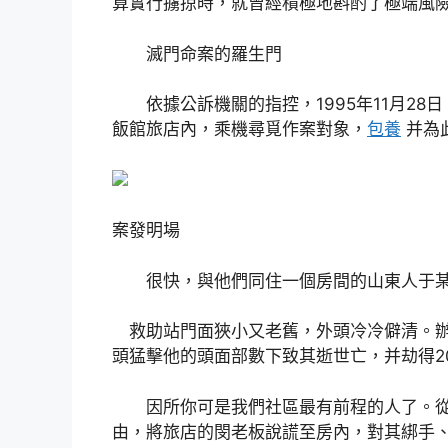
算實行擄掠時，就曾經積極地斟酌了極端風
滅門命案的羅生門
依據公訴機關的指控，1995年11月28
飯館旅店內，乘機尋覓作案對象，
包養
并為
案發明場
很快，與他們同住一個房間的山東人于某
救助站門面狹小又老舊，外頭冷冷僻清。辦
頭猛擊他的頭面部數下致其逝世亡，并劫得2
因所你可是我們社區最有前程的人了。從
由，將旅店的閔老板說謊至房內，對其綁手