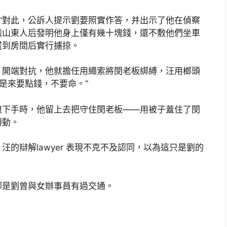
”對此，公訴人提示劉要照實作答，并出示了他在偵察
戮山東人后發明他身上僅有幾十塊錢，還不敷他們坐車
謊到房間后實行擄掠。
開端對抗，他就擔任用繩索將閔老板綁縛，汪用榔頭
是來要點錢，不要命。”
下手時，他留上去把守住閔老板——用被子蓋住了閔
轉動。
辯解lawyer 表現不克不及認同，以為這只是劉的
是劉曾與女辦事員有過交通。