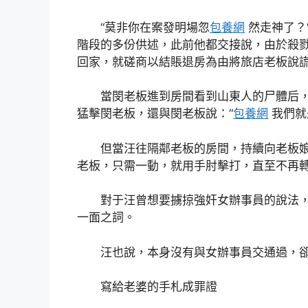
“莫非你在案發明場忽
包養網
然走神了？
階段的多份供述，此前他都交接說，由於殺
回家，就磋商以結賬退房為由將旅店老板說
當閔老板進到房間看到山東人的尸體后，
猛擊閔老板，還與閔老板說：“
包養網
我們就
但當汪往隔鄰老板的房間，持續向老板娘
老板，只需一動，就用手肘擊打，直至不再
對于汪曾想要擄掠強奸女辦事員的說法，汪的
一面之詞。
汪也說，本身沒有與女辦事員交通過，卻
寫給老婆的手札成罪證