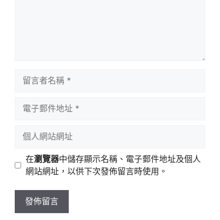
留
言
者
電
名
子
稱
郵
個
件
人
地
網
在
瀏覽器
中儲存顯示名稱、電子郵件地址及個人
址
站
網站網址，以供下次發佈留言時使用。
網
址