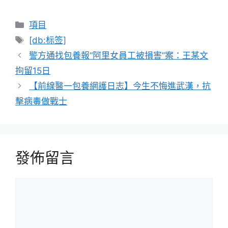
分
項目
類
標
[db:标签]
籤
警方通找包養報“阿里女員工被損害”案：王某文
拘留15日
【前線醫一包養網護日志】今生不悔進武漢，抗
擊病毒做戰士
發佈留言
留
言