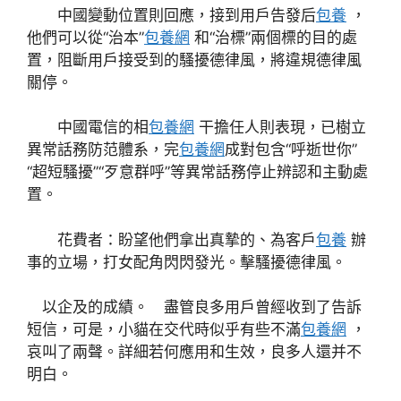
中國變動位置則回應，接到用戶告發后
包養
，
他們可以從“治本”
包養網
和“治標”兩個標的目的處
置，阻斷用戶接受到的騷擾德律風，將違規德律風
關停。
中國電信的相
包養網
干擔任人則表現，已樹立
異常話務防范體系，完
包養網
成對包含“呼逝世你”
“超短騷擾”“歹意群呼”等異常話務停止辨認和主動處
置。
花費者：盼望他們拿出真摯的、為客戶
包養
辦
事的立場，打女配角閃閃發光。擊騷擾德律風。
以企及的成績。 盡管良多用戶曾經收到了告訴
短信，可是，小貓在交代時似乎有些不滿
包養網
，
哀叫了兩聲。詳細若何應用和生效，良多人還并不
明白。