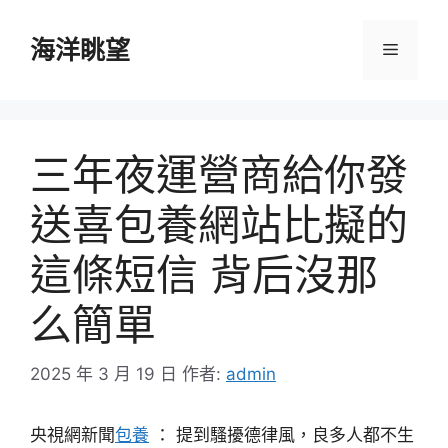
跳
至
海洋眺望
選
主
要
單
內
容
三年夜運營商給你發
送喜包養網站比擬的
這條短信 背后沒那
么簡單
2025 年 3 月 19 日
作者:
admin
央視網新聞
包養
： 提到騷擾德律風，良多人都不生