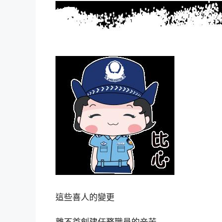
這些喜人的變更