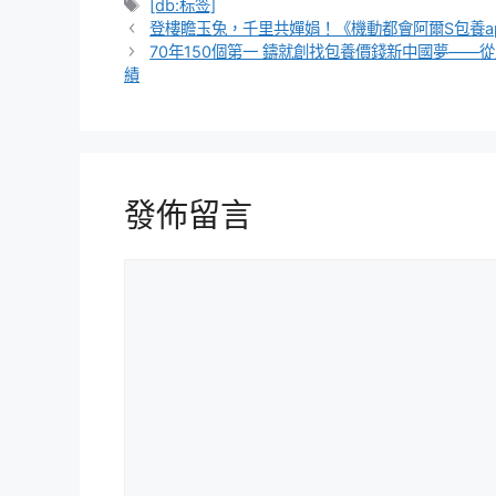
類
標
[db:标签]
籤
登樓瞻玉兔，千里共嬋娟！《機動都會阿爾S包養a
70年150個第一 鑄就創找包養價錢新中國夢—
績
發佈留言
留
言