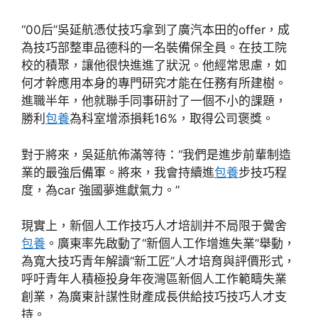
“00后”吳延航憑仗技巧拿到了廣汽本田的offer，成
為技巧部整車品德科的一名裝備保全員。在技工院
校的積聚，讓他很快進進了狀況。他經常思慮，如
何才幹應用本身的專門研究才能在任務有所建樹。
進職半年，他就聯手同事研討了一個不小的課題，
勝利
包養
為科室增添損耗16%，取得公司褒獎。
對于將來，吳延航佈滿等待：“我們是進步前輩制造
業的最強后備軍。將來，我會持續進
包養
步技巧程
度，為car 強國夢進獻氣力。”
現實上，新個人工作技巧人才培訓并不局限于黌舍
包養
。廣東率先啟動了“新個人工作增進失業”舉動，
為寬大技巧青年解讀“新工匠”人才培育與評價形式，
呼吁青年人積極投身年夜灣區新個人工作範疇失業
創業，為廣東計謀性財產成長供給技巧技巧人才支
持。