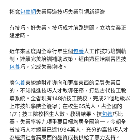
拓寬
包養網
失業渠道技巧失業引領新經濟
有技巧、好失業。技巧成才前路遼闊，立功立業正
逢當時。
近年來國度周全奉行畢生個
包養
人工作技巧培訓軌
制，連續完美培訓補助政策，經由過程培訓晉陞技
包養
巧，完成失業增收。
廣
包養
東繚繞財產導向和更高東西的品質失業目
的，不竭推進技巧人才教導任務，打造古代技工教
導系統。全省現有148所技工院校，完成21個地級以
上市技師學院全籠罩；在校生65萬人，占全國的
1/7；技工院校招生人數、教研結果、技
包養
巧比
賽、失業率等九項重要目標均居全國第一。今朝全
省技巧人才總量已達1934萬人。充分的高技巧人才
為經濟社會高東西的品質成長供給了無力支持。