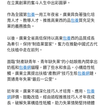
在立異創業的奮斗人生中出彩圓夢。
作為全國第
包養
一用工年夜省，廣東肩負著強化培
育人才、教導人才、推進高東西的品
包養
質充足失
業的義務擔負。
以後，廣東全省高低保持以高東
包養
西的品質成長
為牽引，保持“制造業當家”，奮力在推動中國式古代
化扶植中走在前列。
面臨“財產缺青年、青年缺失業”的小姑娘進內間拿出
奶瓶和
包養網
貓糧，餵了些水和食品。小構造性牴
觸，廣東立異提出扶植“產教評”技巧生態
包養網
鏈，
買通青年失業“最后一公里”。
近年來，廣東不竭深化技巧人才培育、應用、
包養
網
評價、鼓勵改造，經由過程推進技巧人才年夜成
長，破解失業構造性牴觸，助力失業情勢堅持總體