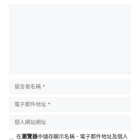
留
言
留
言
者
電
名
子
稱
郵
個
件
人
地
網
在
瀏覽器
中儲存顯示名稱、電子郵件地址及個人
址