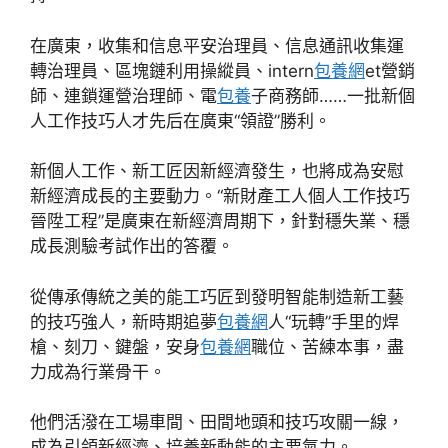
在廣東，收集和信息平安治理員、信息通訊收集運
轉治理員、區塊鏈利用操縱員、intern
包養網
et營銷
師、連鎖運營治理師、電
包養
子商務師……一批新個
人工作技巧人才先后在廣東“領證”勝利。
新個人工作、新工匠因新經濟發生，也將成為安慰
新經濟成長的主要動力。“新財產工人個人工作技巧
晉陞工程”是廣東在新經濟周期下，針對穩失業、穩
成長測驗考試作出的答覆。
從傳承傳統之美的能工巧匠到發明智能制造新工藝
的技巧強人，新時期追夢
包養網
人“玩轉”手里的焊
槍、刻刀、鍵盤，安身
包養網
職位、苦練本事，盡
力成為行業骨干。
他們活潑在工場車間、田間地頭和技巧攻關一線，
成為引領新經濟、培養新動能的主要氣力。