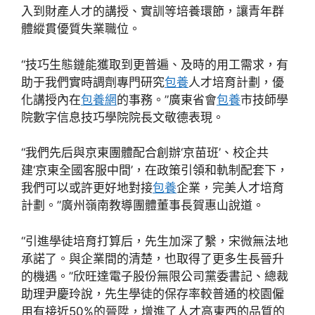
入到財產人才的講授、實訓等培養環節，讓青年群
體縱貫優質失業職位。
“技巧生態鏈能獲取到更普遍、及時的用工需求，有
助于我們實時調劑專門研究
包養
人才培育計劃，優
化講授內在
包養網
的事務。”廣東省會
包養
市技師學
院數字信息技巧學院院長文敬德表現。
“我們先后與京東團體配合創辦‘京苗班’、校企共
建‘京東全國客服中間’，在政策引領和軌制配套下，
我們可以或許更好地對接
包養
企業，完美人才培育
計劃。”廣州嶺南教導團體董事長賀惠山說道。
“引進學徒培育打算后，先生加深了繫，宋微無法地
承諾了。與企業間的清楚，也取得了更多生長晉升
的機遇。”欣旺達電子股份無限公司黨委書記、總裁
助理尹慶玲說，先生學徒的保存率較普通的校園僱
用有接近50%的晉陞，增進了人才高東西的品質的