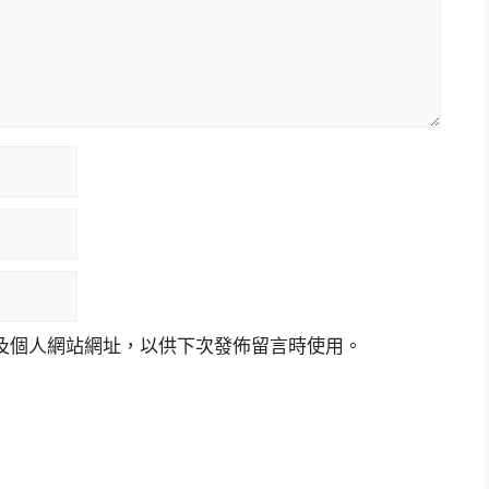
及個人網站網址，以供下次發佈留言時使用。