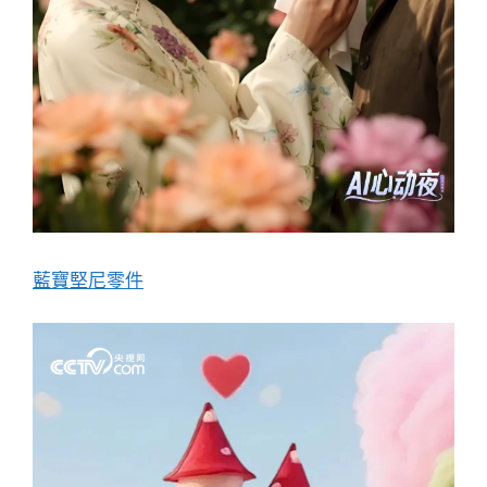
藍寶堅尼零件