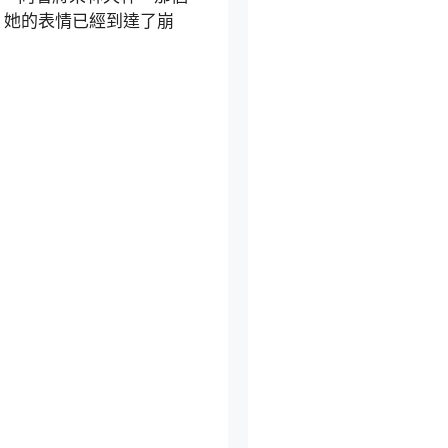
，她的表情已經到達了崩