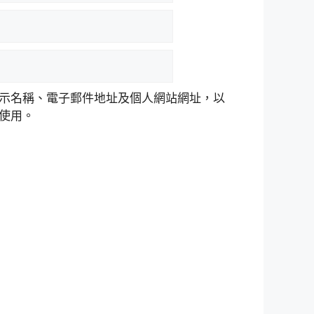
示名稱、電子郵件地址及個人網站網址，以
使用。