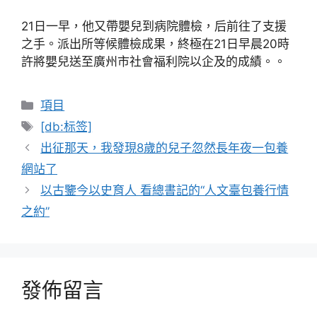
21日一早，他又帶嬰兒到病院體檢，后前往了支援
之手。派出所等候體檢成果，終極在21日早晨20時
許將嬰兒送至廣州市社會福利院以企及的成績。。
分
項目
類
標
[db:标签]
籤
出征那天，我發現8歲的兒子忽然長年夜一包養
網站了
以古鑒今以史育人 看總書記的“人文臺包養行情
之約”
發佈留言