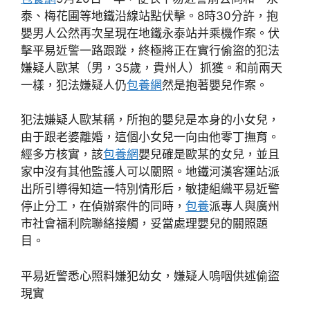
泰、梅花圃等地鐵沿線站點伏擊。8時30分許，抱
嬰男人公然再次呈現在地鐵永泰站并乘機作案。伏
擊平易近警一路跟蹤，終極將正在實行偷盜的犯法
嫌疑人歐某（男，35歲，貴州人）抓獲。和前兩天
一樣，犯法嫌疑人仍
包養網
然是抱著嬰兒作案。
犯法嫌疑人歐某稱，所抱的嬰兒是本身的小女兒，
由于跟老婆離婚，這個小女兒一向由他零丁撫育。
經多方核實，該
包養網
嬰兒確是歐某的女兒，並且
家中沒有其他監護人可以關照。地鐵河漢客運站派
出所引導得知這一特別情形后，敏捷組織平易近警
停止分工，在偵辦案件的同時，
包養
派專人與廣州
市社會福利院聯絡接觸，妥當處理嬰兒的關照題
目。
平易近警悉心照料嫌犯幼女，嫌疑人嗚咽供述偷盜
現實