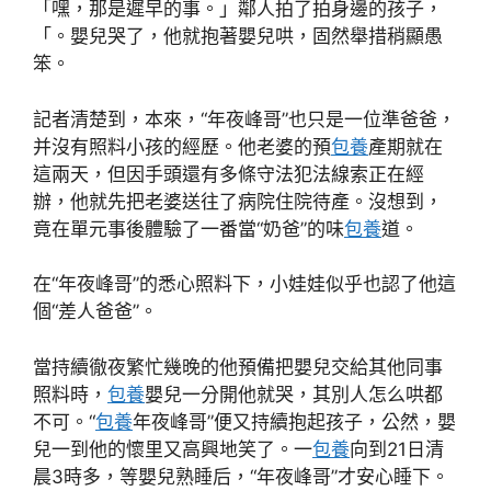
「嘿，那是遲早的事。」鄰人拍了拍身邊的孩子，
「。嬰兒哭了，他就抱著嬰兒哄，固然舉措稍顯愚
笨。
記者清楚到，本來，“年夜峰哥”也只是一位準爸爸，
并沒有照料小孩的經歷。他老婆的預
包養
產期就在
這兩天，但因手頭還有多條守法犯法線索正在經
辦，他就先把老婆送往了病院住院待產。沒想到，
竟在單元事後體驗了一番當“奶爸”的味
包養
道。
在“年夜峰哥”的悉心照料下，小娃娃似乎也認了他這
個“差人爸爸”。
當持續徹夜繁忙幾晚的他預備把嬰兒交給其他同事
照料時，
包養
嬰兒一分開他就哭，其別人怎么哄都
不可。“
包養
年夜峰哥”便又持續抱起孩子，公然，嬰
兒一到他的懷里又高興地笑了。一
包養
向到21日清
晨3時多，等嬰兒熟睡后，“年夜峰哥”才安心睡下。