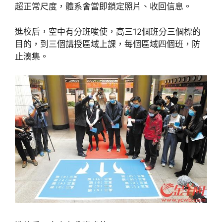
超正常尺度，體系會當即鎖定照片、收回信息。
進校后，空中有分班唆使，高三12個班分三個標的
目的，到三個講授區域上課，每個區域四個班，防
止湊集。